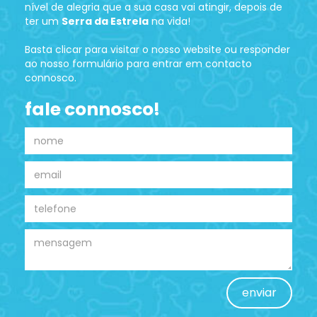
nível de alegria que a sua casa vai atingir, depois de
ter um
Serra da Estrela
na vida!
Basta clicar para visitar o nosso website ou responder
ao nosso formulário para entrar em contacto
connosco.
fale connosco!